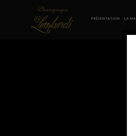
PRÉSENTATION
LA MA