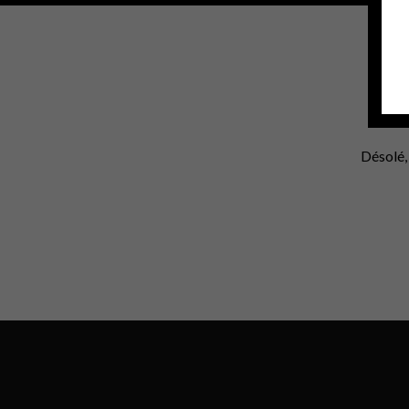
Désolé,