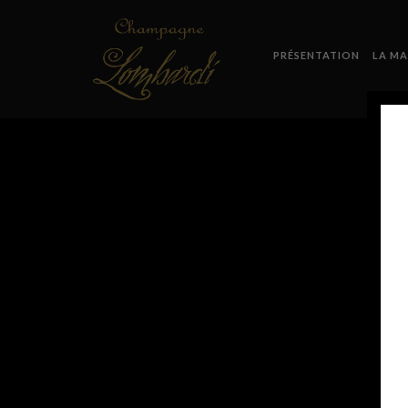
PRÉSENTATION
LA MA