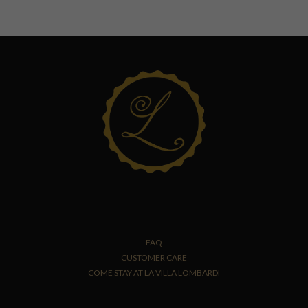
FAQ
CUSTOMER CARE
COME STAY AT LA VILLA LOMBARDI