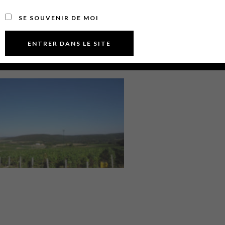
SE SOUVENIR DE MOI