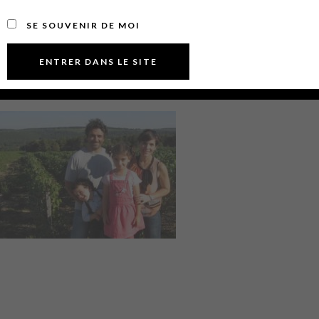
SE SOUVENIR DE MOI