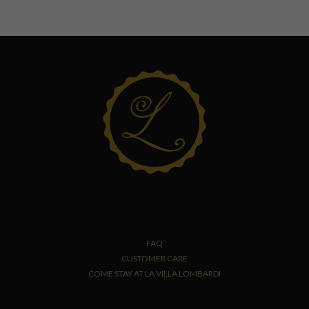
FAQ
CUSTOMER CARE
COME STAY AT LA VILLA LOMBARDI