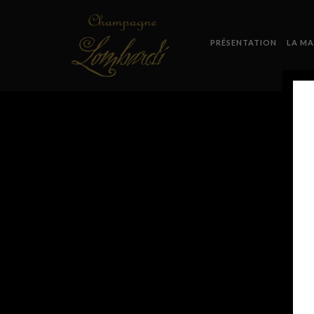
PRÉSENTATION
LA MA