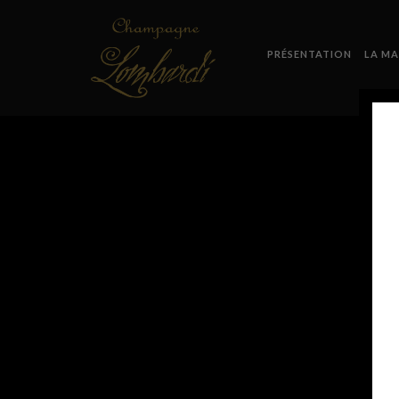
PRÉSENTATION
LA MA