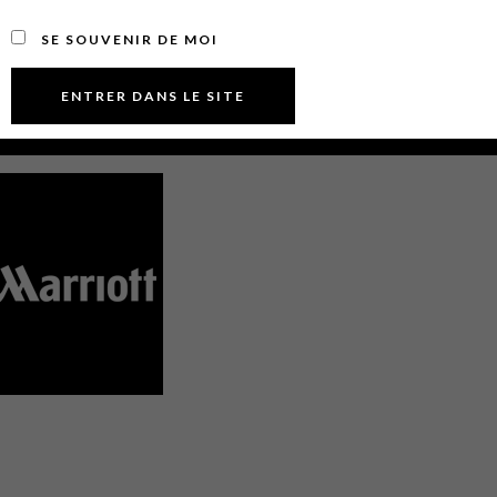
SE SOUVENIR DE MOI