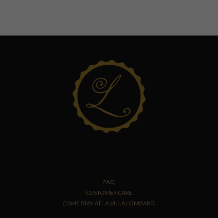
FAQ
CUSTOMER CARE
COME STAY AT LA VILLA LOMBARDI