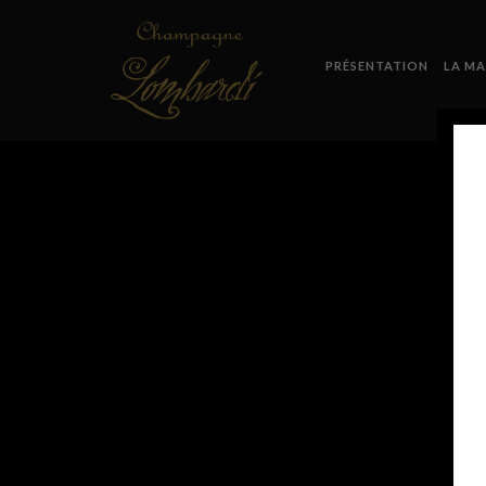
PRÉSENTATION
LA MA