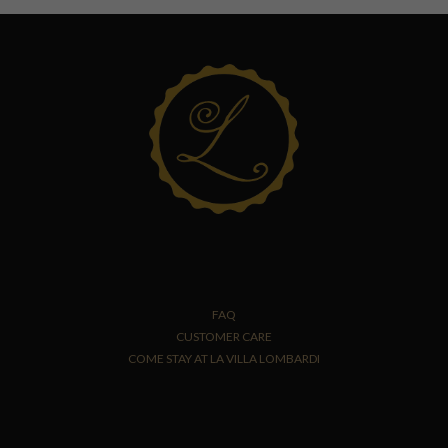
FAQ
CUSTOMER CARE
COME STAY AT LA VILLA LOMBARDI