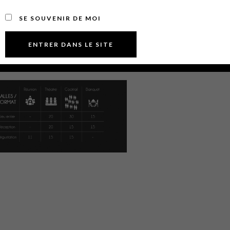
SE SOUVENIR DE MOI